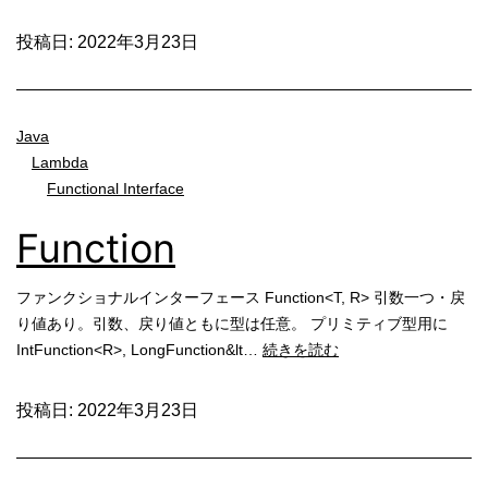
投稿日:
2022年3月23日
Java
Lambda
Functional Interface
Function
ファンクショナルインターフェース Function<T, R> 引数一つ・戻
り値あり。引数、戻り値ともに型は任意。 プリミティブ型用に
Function
IntFunction<R>, LongFunction&lt…
続きを読む
投稿日:
2022年3月23日