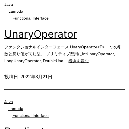
Java
Lambda
Functional Interface
UnaryOperator
ファンクショナルインターフェース UnaryOperator<T> 一つの引
数と戻り値が同じ型。 プリミティブ型用にIntUnaryOperator,
UnaryOperator
LongUnaryOperator, DoubleUna…
続きを読む
投稿日:
2022年3月21日
Java
Lambda
Functional Interface