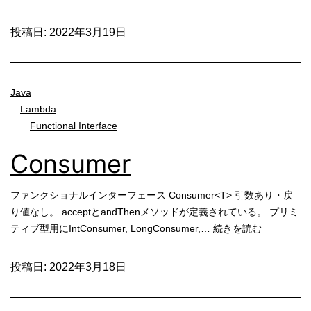
投稿日:
2022年3月19日
Java
Lambda
Functional Interface
Consumer
ファンクショナルインターフェース Consumer<T> 引数あり・戻
り値なし。 acceptとandThenメソッドが定義されている。 プリミ
Consumer
ティブ型用にIntConsumer, LongConsumer,…
続きを読む
投稿日:
2022年3月18日